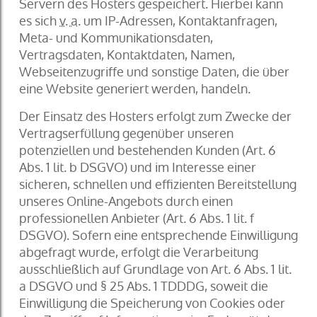
Servern des Hosters gespeichert. Hierbei kann
es sich
v. a.
um IP-Adressen, Kontaktanfragen,
Meta- und Kommunikationsdaten,
Vertragsdaten, Kontaktdaten, Namen,
Webseitenzugriffe und sonstige Daten, die über
eine Website generiert werden, handeln.
Der Einsatz des Hosters erfolgt zum Zwecke der
Vertragserfüllung gegenüber unseren
potenziellen und bestehenden Kunden (Art. 6
Abs. 1 lit. b DSGVO) und im Interesse einer
sicheren, schnellen und effizienten Bereitstellung
unseres Online-Angebots durch einen
professionellen Anbieter (Art. 6 Abs. 1 lit. f
DSGVO). Sofern eine entsprechende Einwilligung
abgefragt wurde, erfolgt die Verarbeitung
ausschließlich auf Grundlage von Art. 6 Abs. 1 lit.
a DSGVO und § 25 Abs. 1 TDDDG, soweit die
Einwilligung die Speicherung von Cookies oder