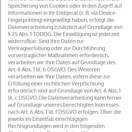
Speicherung von Cookies oder in den Zugriff auf
Informationen in Ihr Endgerät (z. B. via Device-
Fingerprinting) eingewilligt haben, erfolgt die
Datenverarbeitung zusätzlich auf Grundlage von
§ 25 Abs. 1 TDDDG. Die Einwilligung ist jederzeit
widerrufbar. Sind Ihre Daten zur
Vertragserfüllung oder zur Durchführung
vorvertraglicher Maßnahmen erforderlich,
verarbeiten wir Ihre Daten auf Grundlage des
Art. 6 Abs. 1 lit. b DSGVO. Des Weiteren
verarbeiten wir Ihre Daten, sofern diese zur
Erfüllung einer rechtlichen Verpflichtung
erforderlich sind auf Grundlage von Art. 6 Abs. 1
lit. c DSGVO. Die Datenverarbeitung kann ferner
auf Grundlage unseres berechtigten Interesses
nach Art. 6 Abs. 1 lit. f DSGVO erfolgen. Über die
jeweils im Einzelfall einschlägigen
Rechtsgrundlagen wird in den folgenden