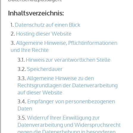
Inhaltsverzeichnis:
Datenschutz auf einen Blick
Hosting dieser Website
Allgemeine Hinweise, Pflichtinformationen
und Ihre Rechte
Hinweis zur verantwortlichen Stelle
Speicherdauer
Allgemeine Hinweise zu den
Rechtsgrundlagen der Datenverarbeitung
auf dieser Website
Empfänger von personenbezogenen
Daten
Widerruf Ihrer Einwilligung zur
Datenverarbeitung und Widerspruchsrecht
gegen die Datenerhebung in besonderen