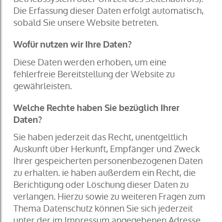
Die Erfassung dieser Daten erfolgt automatisch,
sobald Sie unsere Website betreten.
Wofür nutzen wir Ihre Daten?
Diese Daten werden erhoben, um eine
fehlerfreie Bereitstellung der Website zu
gewährleisten.
Welche Rechte haben Sie bezüglich Ihrer
Daten?
Sie haben jederzeit das Recht, unentgeltlich
Auskunft über Herkunft, Empfänger und Zweck
Ihrer gespeicherten personenbezogenen Daten
zu erhalten. ie haben außerdem ein Recht, die
Berichtigung oder Löschung dieser Daten zu
verlangen. Hierzu sowie zu weiteren Fragen zum
Thema Datenschutz können Sie sich jederzeit
unter der im Impressum angegebenen Adresse