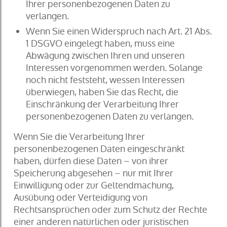
Ihrer personenbezogenen Daten zu
verlangen.
Wenn Sie einen Widerspruch nach Art. 21 Abs.
1 DSGVO eingelegt haben, muss eine
Abwägung zwischen Ihren und unseren
Interessen vorgenommen werden. Solange
noch nicht feststeht, wessen Interessen
überwiegen, haben Sie das Recht, die
Einschränkung der Verarbeitung Ihrer
personenbezogenen Daten zu verlangen.
Wenn Sie die Verarbeitung Ihrer
personenbezogenen Daten eingeschränkt
haben, dürfen diese Daten – von ihrer
Speicherung abgesehen – nur mit Ihrer
Einwilligung oder zur Geltendmachung,
Ausübung oder Verteidigung von
Rechtsansprüchen oder zum Schutz der Rechte
einer anderen natürlichen oder juristischen