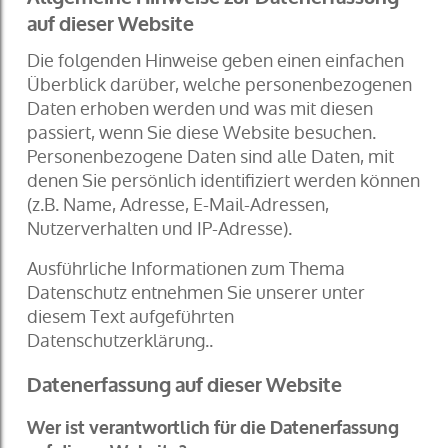
auf dieser Website
Die folgenden Hinweise geben einen einfachen
Überblick darüber, welche personenbezogenen
Daten erhoben werden und was mit diesen
passiert, wenn Sie diese Website besuchen.
Personenbezogene Daten sind alle Daten, mit
denen Sie persönlich identifiziert werden können
(z.B. Name, Adresse, E-Mail-Adressen,
Nutzerverhalten und IP-Adresse).
Ausführliche Informationen zum Thema
Datenschutz entnehmen Sie unserer unter
diesem Text aufgeführten
Datenschutzerklärung..
Datenerfassung auf dieser Website
Wer ist verantwortlich für die Datenerfassung