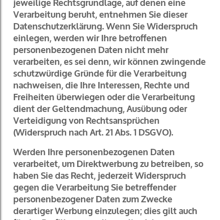
jeweilige Rechtsgrundlage, auf denen eine
Verarbeitung beruht, entnehmen Sie dieser
Datenschutzerklärung. Wenn Sie Widerspruch
einlegen, werden wir Ihre betroffenen
personenbezogenen Daten nicht mehr
verarbeiten, es sei denn, wir können zwingende
schutzwürdige Gründe für die Verarbeitung
nachweisen, die Ihre Interessen, Rechte und
Freiheiten überwiegen oder die Verarbeitung
dient der Geltendmachung, Ausübung oder
Verteidigung von Rechtsansprüchen
(Widerspruch nach Art. 21 Abs. 1 DSGVO).
Werden Ihre personenbezogenen Daten
verarbeitet, um Direktwerbung zu betreiben, so
haben Sie das Recht, jederzeit Widerspruch
gegen die Verarbeitung Sie betreffender
personenbezogener Daten zum Zwecke
derartiger Werbung einzulegen; dies gilt auch