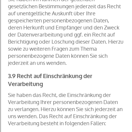
gesetzlichen Bestimmungen jederzeit das Recht
auf unentgeltliche Auskunft über Ihre
gespeicherten personenbezogenen Daten,
deren Herkunft und Empfänger und den Zweck
der Datenverarbeitung und ggf. ein Recht auf
Berichtigung oder Löschung dieser Daten. Hierzu
sowie zu weiteren Fragen zum Thema
personenbezogene Daten können Sie sich
jederzeit an uns wenden.
3.9
Recht auf Einschränkung der
Verarbeitung
Sie haben das Recht, die Einschränkung der
Verarbeitung Ihrer personenbezogenen Daten
zu verlangen. Hierzu können Sie sich jederzeit an
uns wenden. Das Recht auf Einschränkung der
Verarbeitung besteht in folgenden Fällen: