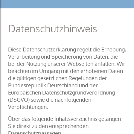
Datenschutzhinweis
Diese Datenschutzerklärung regelt die Erhebung,
Verarbeitung und Speicherung von Daten, die
bei der Nutzung unserer Webseiten anfallen. Wir
beachten im Umgang mit den erhobenen Daten
die gültigen gesetzlichen Regelungen der
Bundesrepublik Deutschland und der
Europäischen Datenschutzgrundverordnung
(DSGVO) sowie die nachfolgenden
Verpflichtungen.
Über das folgende Inhaltsverzeichnis gelangen
Sie direkt zu den entsprechenden
Datenschutzpassagen.