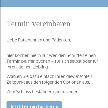
Termin vereinbaren
Liebe Patientinnen und Patienten,
hier können Sie in nur wenigen Schritten einen
Termin bei mir buchen – für sich selbst oder für
Ihren kleinen Liebling.
Wählen Sie dazu einfach Ihren gewünschten
Zeitpunkt aus den folgenden Optionen aus.
Zum Schluss bestätigen und loslegen!
Jetzt Termin buchen