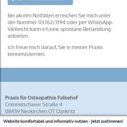
Bei akuten Notfällen erreichen Sie mich unter
der Nummer 03762/3194 oder per WhatsApp.
Vielleicht kann ich eine spontane Behandlung
anbieten.
Ich freue mich darauf, Sie in meiner Praxis
kennenzulernen.
Praxis für Osteopathie Falkehof
Crimmitschauer Straße 4
08459
Neukirchen OT Dänkritz
Website komfortabel und informativ nutzen - Jetzt zustimmen!
Jana Weniger